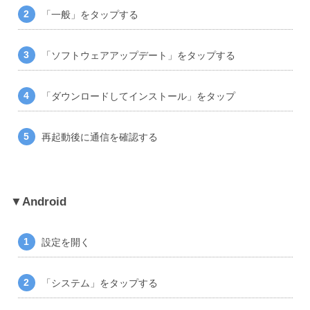
「一般」をタップする
「ソフトウェアアップデート」をタップする
「ダウンロードしてインストール」をタップ
再起動後に通信を確認する
Android
設定を開く
「システム」をタップする