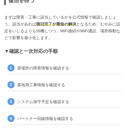
復旧を待つ
まずは障害・工事に該当しているかを公式情報で確認しましょ
う。該当があれば
復旧完了が最短の解決
となるため、むやみに設
定をいじるよりも待機しつつ、WiFi接続やWiFi通話、場所移動な
どで影響を最小化します。
確認と一次対応の手順
居場所の障害情報を確認する
基地局工事情報を確認する
システム保守予定を確認する
パートナー回線情報を確認する