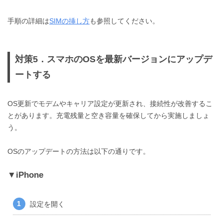
手順の詳細は
SIMの挿し方
も参照してください。
対策5．スマホのOSを最新バージョンにアップデ
ートする
OS更新でモデムやキャリア設定が更新され、接続性が改善するこ
とがあります。充電残量と空き容量を確保してから実施しましょ
う。
OSのアップデートの方法は以下の通りです。
iPhone
設定を開く