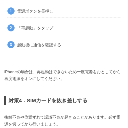
電源ボタンを長押し
「再起動」をタップ
起動後に通信を確認する
iPhoneの場合は、再起動はできないため一度電源をおとしてから
再度電源をオンにしてください。
対策4．SIMカードを抜き差しする
接触不良や位置ずれで認識不良が起きることがあります。必ず電
源を切ってから行いましょう。