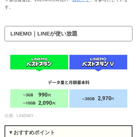
す。
LINEMO｜LINEが使い放題
出典:
LINEMO
おすすめポイント