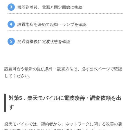
機器到着後、電源と固定回線に接続
設置場所を決めて起動・ランプを確認
開通待機後に電波状態を確認
設置可否や最新の提供条件・設置方法は、必ず公式ページで確認
してください。
対策5．楽天モバイルに電波改善・調査依頼を出
す
楽天モバイルでは、契約者から、ネットワークに関する改善の要