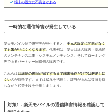
端末の設定に不具合がある
一時的な通信障害が発生している
楽天モバイル側で障害等が発生すると、
手元の設定に問題がなく
ても繋がりにくくなります
。代表例は、楽天回線の障害・基地局
のメンテナンス工事・システムメンテナンス、そしてローミング
先であるパートナー回線側の障害です。
これらは
回線側の復旧が完了するまで端末操作だけでは解消しに
くい
のが特徴です。まずは状況を把握し、該当があれば復旧を待
ちながら代替手段を併用しましょう。
対策1．楽天モバイルの通信障害情報を確認して