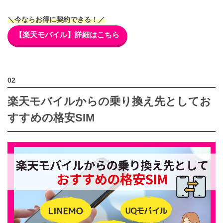
＼今ならお得に契約できる！／
【楽天モバイル】詳細はこちら
楽天モバイルからの乗り換え先としてお
すすめの格安SIM