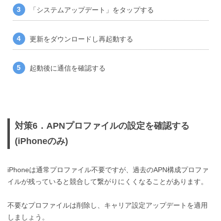
「システムアップデート」をタップする
更新をダウンロードし再起動する
起動後に通信を確認する
対策6．APNプロファイルの設定を確認する
(iPhoneのみ)
iPhoneは通常プロファイル不要ですが、過去のAPN構成プロファ
イルが残っていると競合して繋がりにくくなることがあります。
不要なプロファイルは削除し、キャリア設定アップデートを適用
しましょう。