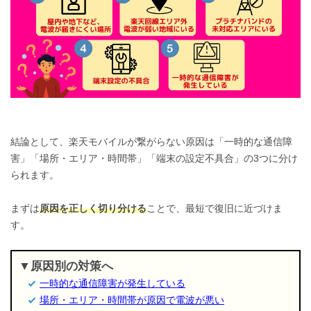
結論として、楽天モバイルが繋がらない原因は「一時的な通信障
害」「場所・エリア・時間帯」「端末の設定不具合」の3つに分け
られます。
まずは
原因を正しく切り分ける
ことで、最短で復旧に近づけま
す。
原因別の対策へ
一時的な通信障害が発生している
場所・エリア・時間帯が原因で電波が悪い