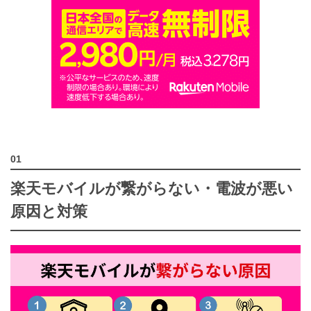
楽天モバイルが繋がらない・電波が悪い
原因と対策