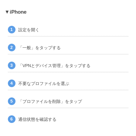
iPhone
設定を開く
「一般」をタップする
「VPNとデバイス管理」をタップする
不要なプロファイルを選ぶ
「プロファイルを削除」をタップ
通信状態を確認する