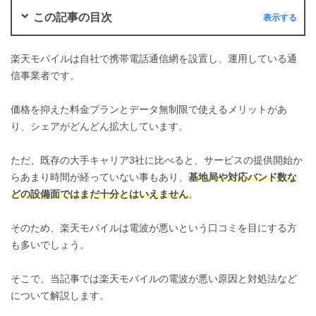
この記事の目次
楽天モバイルは自社で携帯電話通信網を設置し、運用している通
信事業者です。
価格を抑えた料金プランとデータ無制限で使えるメリットがあ
り、シェアがどんどん拡大しています。
ただ、既存の大手キャリア3社に比べると、サービスの提供開始か
らあまり時間が経っていない事もあり、
基地局や対応バンド数な
どの設備面ではまだ十分とはいえません
。
そのため、楽天モバイルは電波が悪いという口コミを目にする方
も多いでしょう。
そこで、当記事では楽天モバイルの電波が悪い原因と対処法など
について解説します。