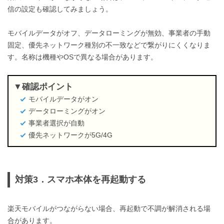
信の設定も確認してみましょう。
モバイルデータがオフ、データローミングが無効、事業者の手動
固定、優先ネットワーク種別の不一致などで繋がりにくくなりま
す。名称は機種やOSで異なる場合があります。
確認ポイント
モバイルデータがオン
データローミングがオン
事業者選択が自動
優先ネットワークが5G/4G
対策3．スマホ本体を再起動する
楽天モバイルがつながらない場合、再起動で不調が解消される場
合があります。