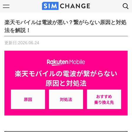
楽天モバイルは電波が悪い？繋がらない原因と対処
法を解説！
更新日:2026.06.24