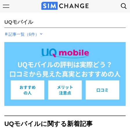
UQモバイル
記事一覧（6件）
UQモバイルに関する新着記事