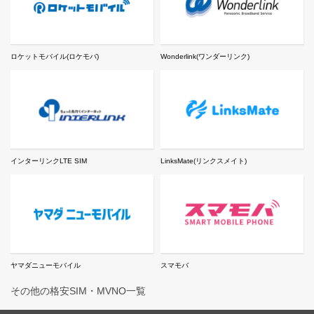
ロケットモバイル(ロケモバ)
Wonderlink(ワンダーリンク)
インターリンクLTE SIM
LinksMate(リンクスメイト)
ヤマダニューモバイル
スマモバ
その他の格安SIM・MVNO一覧