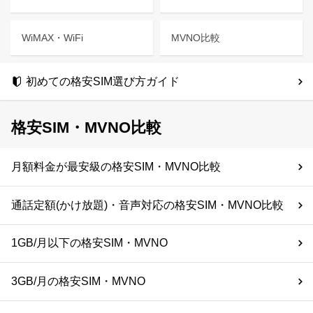
WiMAX・WiFi
MVNO比較
初めての格安SIM選び方ガイド
格安SIM・MVNO比較
月額料金が最安級の格安SIM・MVNO比較
通話定額(かけ放題)・音声対応の格安SIM・MVNO比較
1GB/月以下の格安SIM・MVNO
3GB/月の格安SIM・MVNO