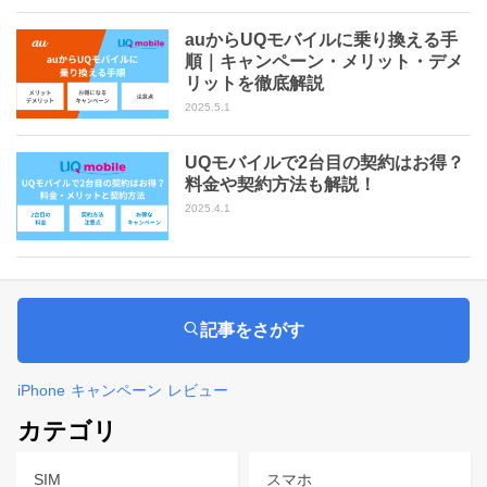
auからUQモバイルに乗り換える手
順｜キャンペーン・メリット・デメ
リットを徹底解説
2025.5.1
UQモバイルで2台目の契約はお得？
料金や契約方法も解説！
2025.4.1
記事をさがす
iPhone
キャンペーン
レビュー
カテゴリ
SIM
スマホ