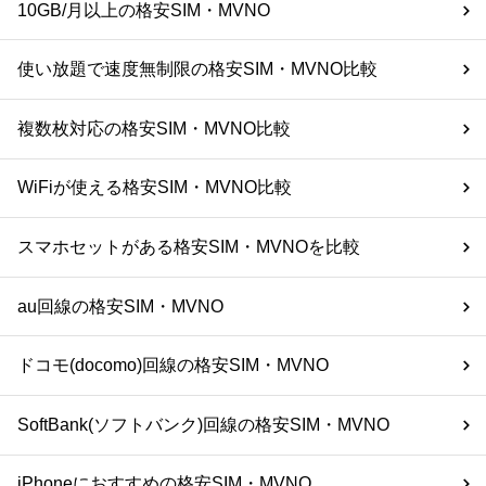
10GB/月以上の格安SIM・MVNO
使い放題で速度無制限の格安SIM・MVNO比較
複数枚対応の格安SIM・MVNO比較
WiFiが使える格安SIM・MVNO比較
スマホセットがある格安SIM・MVNOを比較
au回線の格安SIM・MVNO
ドコモ(docomo)回線の格安SIM・MVNO
SoftBank(ソフトバンク)回線の格安SIM・MVNO
iPhoneにおすすめの格安SIM・MVNO