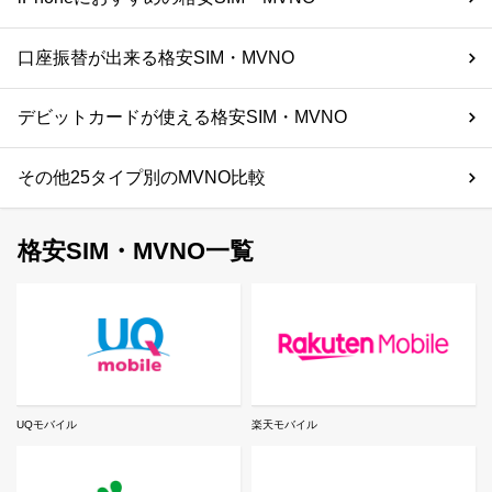
口座振替が出来る格安SIM・MVNO
デビットカードが使える格安SIM・MVNO
その他25タイプ別のMVNO比較
格安SIM・MVNO一覧
UQモバイル
楽天モバイル