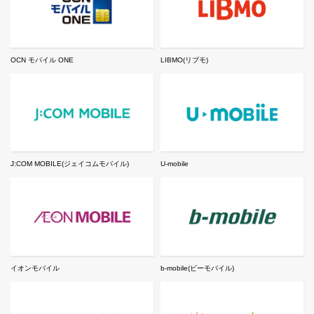
OCN モバイル ONE
LIBMO(リブモ)
J:COM MOBILE(ジェイコムモバイル)
U-mobile
イオンモバイル
b-mobile(ビーモバイル)