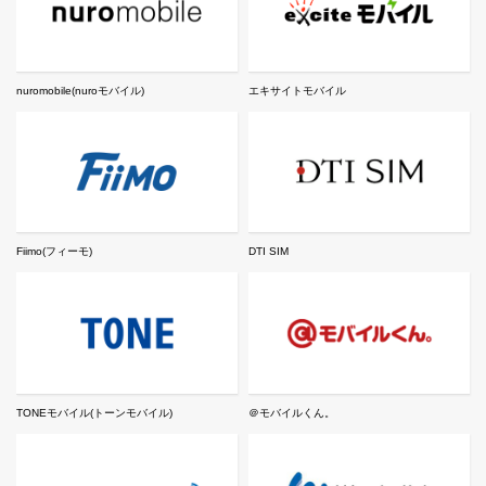
nuromobile(nuroモバイル)
エキサイトモバイル
Fiimo(フィーモ)
DTI SIM
TONEモバイル(トーンモバイル)
＠モバイルくん。