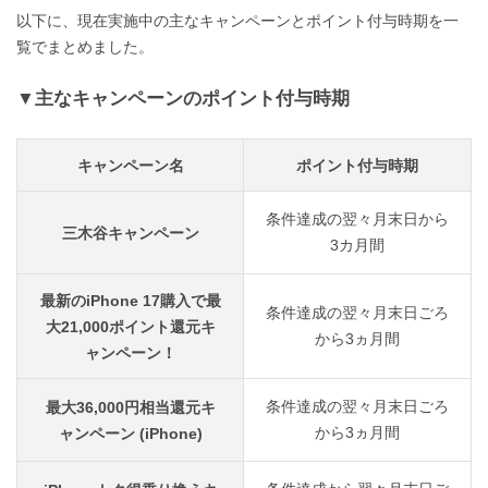
以下に、現在実施中の主なキャンペーンとポイント付与時期を一
覧でまとめました。
主なキャンペーンのポイント付与時期
キャンペーン名
ポイント付与時期
条件達成の翌々月末日から
三木谷キャンペーン
3カ月間
最新のiPhone 17購入で最
条件達成の翌々月末日ごろ
大21,000ポイント還元キ
から3ヵ月間
ャンペーン！
条件達成の翌々月末日ごろ
最大36,000円相当還元キ
から3ヵ月間
ャンペーン (iPhone)