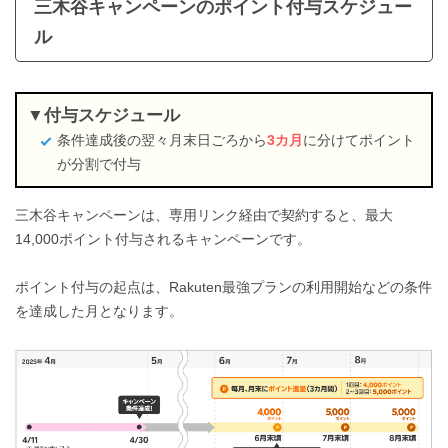
三木谷キャンペーンのポイント付与スケジュー
ル
付与スケジュール
条件達成後の翌々月末日ごろから
3カ月
に分けてポイント
が分割で付与
三木谷キャンペーンは、専用リンク経由で契約すると、最大
14,000ポイント付与されるキャンペーンです。
ポイント付与の起点は、Rakuten最強プランの利用開始などの条件
を達成した月となります。