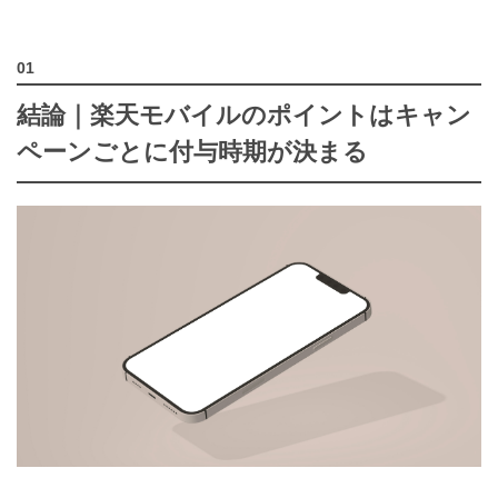
結論｜楽天モバイルのポイントはキャン
ペーンごとに付与時期が決まる