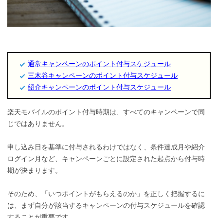
通常キャンペーンのポイント付与スケジュール
三木谷キャンペーンのポイント付与スケジュール
紹介キャンペーンのポイント付与スケジュール
楽天モバイルのポイント付与時期は、すべてのキャンペーンで同
じではありません。
申し込み日を基準に付与されるわけではなく、条件達成月や紹介
ログイン月など、キャンペーンごとに設定された起点から付与時
期が決まります。
そのため、「いつポイントがもらえるのか」を正しく把握するに
は、まず自分が該当するキャンペーンの付与スケジュールを確認
することが重要です。