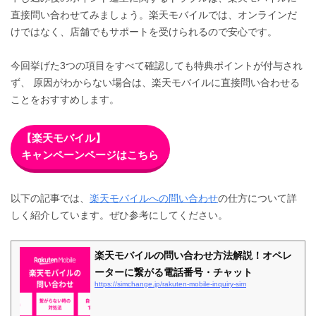
直接問い合わせてみましょう。楽天モバイルでは、オンラインだ
けではなく、店舗でもサポートを受けられるので安心です。
今回挙げた3つの項目をすべて確認しても特典ポイントが付与され
ず、 原因がわからない場合は、楽天モバイルに直接問い合わせる
ことをおすすめします。
【楽天モバイル】
キャンペーンページはこちら
以下の記事では、
楽天モバイルへの問い合わせ
の仕方について詳
しく紹介しています。ぜひ参考にしてください。
楽天モバイルの問い合わせ方法解説！オペレ
ーターに繋がる電話番号・チャット
https://simchange.jp/rakuten-mobile-inquiry-sim