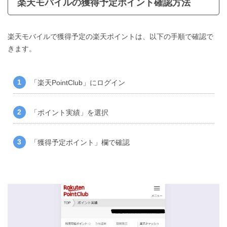
楽天モバイルの獲得予定ポイント確認方法
楽天モバイルで獲得予定の楽天ポイントは、以下の手順で確認で
きます。
「
楽天PointClub
」にログイン
「ポイント実績」を選択
「獲得予定ポイント」欄で確認