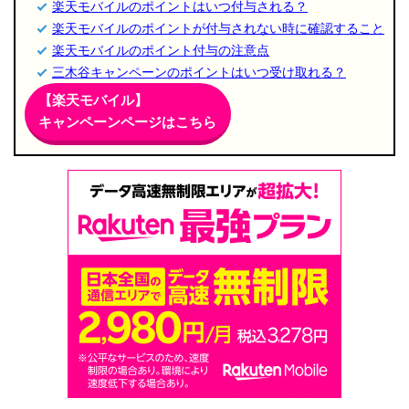
楽天モバイルのポイントはいつ付与される？
楽天モバイルのポイントが付与されない時に確認すること
楽天モバイルのポイント付与の注意点
三木谷キャンペーンのポイントはいつ受け取れる？
【楽天モバイル】
キャンペーンページはこちら