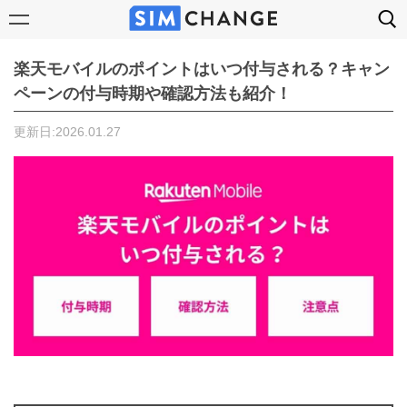
楽天モバイルのポイントはいつ付与される？キャン
ペーンの付与時期や確認方法も紹介！
更新日:2026.01.27