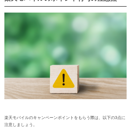
楽天モバイルのキャンペーンポイントをもらう際は、以下の3点に
注意しましょう。