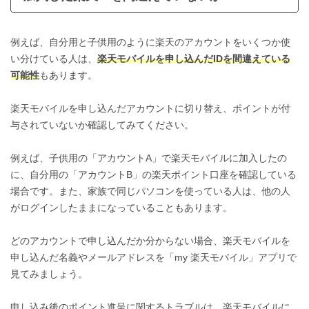
例えば、自分用と子供用のように楽天のアカウントをいくつか使
い分けている人は、
楽天モバイルを申し込んだIDを間違えている
可能性
もあります。
楽天モバイルを申し込んだアカウントに切り替え、ポイントが付
与されていないか確認してみてください。
例えば、子供用の「アカウントA」で楽天モバイルに加入したの
に、自分用の「アカウントB」の楽天ポイント口座を確認している
場合です。また、家族で同じパソコンを使っている人は、他の人
がログインしたままになっていることもあります。
どのアカウントで申し込んだか分からない場合、楽天モバイルを
申し込んだ名義やメールアドレスを「my 楽天モバイル」アプリで
見てみましょう。
申し込み後のポイント進呈に関するトラブルは、楽天モバイルに