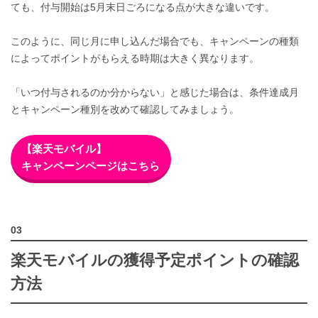
ても、付与開始は5月末日ごろになる点が大きな違いです。
このように、同じ月に申し込んだ場合でも、キャンペーンの種類
によってポイントがもらえる時期は大きく異なります。
「いつ付与されるのか分からない」と感じた場合は、条件達成月
とキャンペーン種別を改めて確認してみましょう。
【楽天モバイル】
キャンペーンページはこちら
楽天モバイルの獲得予定ポイントの確認
方法