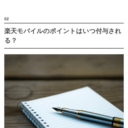
楽天モバイルのポイントはいつ付与され
る？