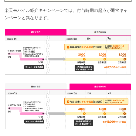
楽天モバイル紹介キャンペーンでは、付与時期の起点が通常キャ
ンペーンと異なります。