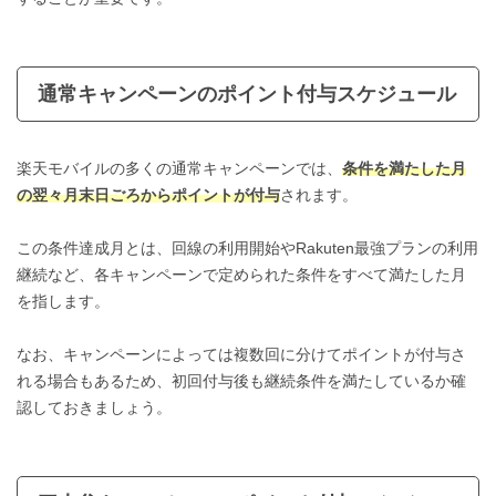
通常キャンペーンのポイント付与スケジュール
楽天モバイルの多くの通常キャンペーンでは、
条件を満たした月
の翌々月末日ごろからポイントが付与
されます。
この条件達成月とは、回線の利用開始やRakuten最強プランの利用
継続など、各キャンペーンで定められた条件をすべて満たした月
を指します。
なお、キャンペーンによっては複数回に分けてポイントが付与さ
れる場合もあるため、初回付与後も継続条件を満たしているか確
認しておきましょう。