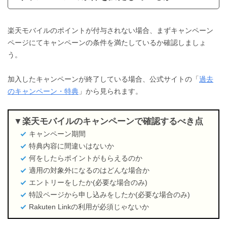
楽天モバイルのポイントが付与されない場合、まずキャンペーン
ページにてキャンペーンの条件を満たしているか確認しましょ
う。
加入したキャンペーンが終了している場合、公式サイトの「
過去
のキャンペーン・特典
」から見られます。
楽天モバイルのキャンペーンで確認するべき点
キャンペーン期間
特典内容に間違いはないか
何をしたらポイントがもらえるのか
適用の対象外になるのはどんな場合か
エントリーをしたか(必要な場合のみ)
特設ページから申し込みをしたか(必要な場合のみ)
Rakuten Linkの利用が必須じゃないか