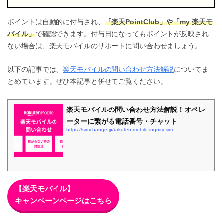
ポイントは自動的に付与され、
「楽天PointClub」や「my 楽天モ
バイル」
で確認できます。付与日になってもポイントが反映され
ない場合は、楽天モバイルのサポートに問い合わせましょう。
以下の記事では、
楽天モバイルの問い合わせ方法解説
についてま
とめています。ぜひ本記事と併せてご覧ください。
楽天モバイルの問い合わせ方法解説！オペレ
ーターに繋がる電話番号・チャット
https://simchange.jp/rakuten-mobile-inquiry-sim
【楽天モバイル】
キャンペーンページはこちら