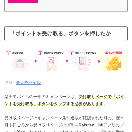
「ポイントを受け取る」ボタンを押したか
出典:
楽天モバイル
楽天モバイルの一部のキャンペーンは、
受け取りページで「ポイ
ントを受け取る」ボタンをタップする必要があります
。
受け取りページはキャンペーン条件達成が確認された月の、翌々
月末日ごろから受け取りページのURLをRakuten Linkアプリのプ