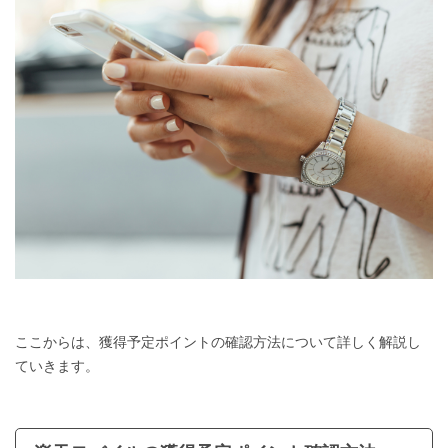
ここからは、獲得予定ポイントの確認方法について詳しく解説し
ていきます。