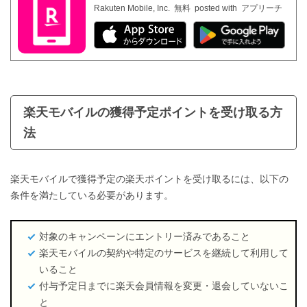
Rakuten Mobile, Inc.
無料
posted with
アプリーチ
楽天モバイルの獲得予定ポイントを受け取る方
法
楽天モバイルで獲得予定の楽天ポイントを受け取るには、以下の
条件を満たしている必要があります。
対象のキャンペーンにエントリー済みであること
楽天モバイルの契約や特定のサービスを継続して利用して
いること
付与予定日までに楽天会員情報を変更・退会していないこ
と