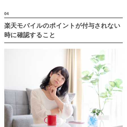
楽天モバイルのポイントが付与されない
時に確認すること