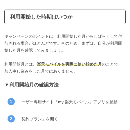
利用開始した時期はいつか
キャンペーンのポイントは、利用開始した月からしばらくして付
与される場合がほとんどです。そのため、まずは、自分が利用開
始した月を確認してみましょう。
利用開始月とは、
楽天モバイルを実際に使い始めた月
のことで、
加入申し込みをした月ではありません。
利用開始月の確認方法
ユーザー専用サイト「my 楽天モバイル」アプリを起動
「契約プラン」を開く