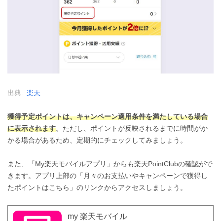
出典:
楽天
獲得予定ポイントは、キャンペーン適用条件を満たしている場合
に表示されます
。ただし、ポイントが反映されるまでに時間がか
かる場合があるため、定期的にチェックしてみましょう。
また、「My楽天モバイルアプリ」からも楽天PointClubの確認がで
きます。アプリ上部の「月々のお支払いやキャンペーンで獲得し
たポイントはこちら」のリンクからアクセスしましょう。
my 楽天モバイル