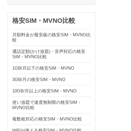
格安SIM・MVNO比較
月額料金が最安級の格安SIM・MVNO比
較
通話定額(かけ放題)・音声対応の格安
SIM・MVNO比較
1GB/月以下の格安SIM・MVNO
3GB/月の格安SIM・MVNO
10GB/月以上の格安SIM・MVNO
使い放題で速度無制限の格安SIM・
MVNO比較
複数枚対応の格安SIM・MVNO比較
WiFiが使える格安SIM・MVNO比較