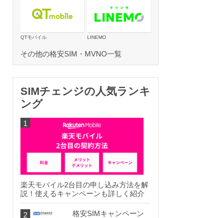
QTモバイル
LINEMO
その他の格安SIM・MVNO一覧
SIMチェンジの人気ランキ
ング
楽天モバイル2台目の申し込み方法を解
説！使えるキャンペーンも詳しく紹介
格安SIMキャンペーン