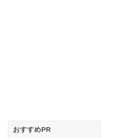
おすすめPR