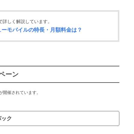
で詳しく解説しています。
ニューモバイルの特長・月額料金は？
ペーン
が開催されています。
バック