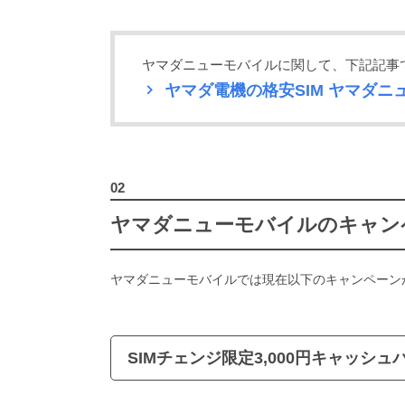
ヤマダニューモバイルに関して、下記記事
ヤマダ電機の格安SIM ヤマダ
ヤマダニューモバイルのキャン
ヤマダニューモバイルでは現在以下のキャンペーン
SIMチェンジ限定3,000円キャッシュ