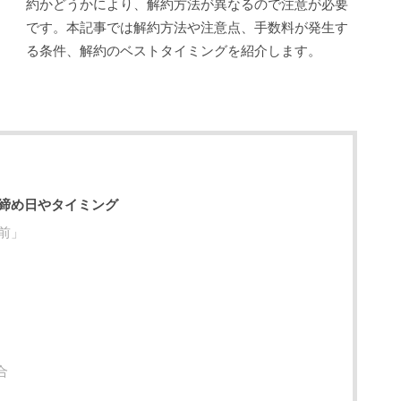
約かどうかにより、解約方法が異なるので注意が必要
です。本記事では解約方法や注意点、手数料が発生す
る条件、解約のベストタイミングを紹介します。
締め日やタイミング
前」
合