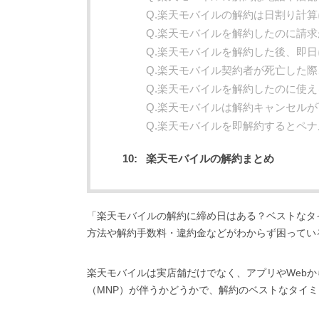
Q.楽天モバイルの解約は日割り計
Q.楽天モバイルを解約したのに請
Q.楽天モバイルを解約した後、即
Q.楽天モバイル契約者が死亡した
Q.楽天モバイルを解約したのに使
Q.楽天モバイルは解約キャンセル
Q.楽天モバイルを即解約するとペ
楽天モバイルの解約まとめ
「楽天モバイルの解約に締め日はある？ベストなタ
方法や解約手数料・違約金などがわからず困ってい
楽天モバイルは実店舗だけでなく、アプリやWeb
（MNP）が伴うかどうかで、解約のベストなタイ