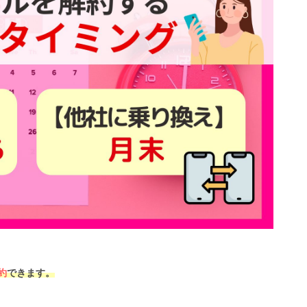
約
できます。