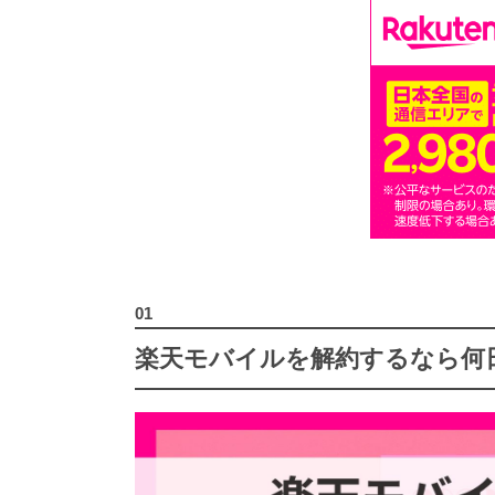
楽天モバイルを解約するなら何