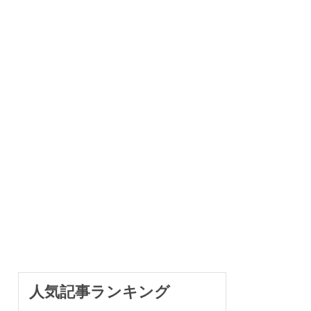
人気記事ランキング