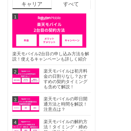
キャリア
すべて
楽天モバイル2台目の申し込み方法を解
説！使えるキャンペーンも詳しく紹介
楽天モバイルは初月料
金の日割りなし？おす
すめの契約タイミング
も含めて解説！
楽天モバイルの即日開
通方法と時間を解説！
注意点は？
楽天モバイルの解約方
法！タイミング・締め