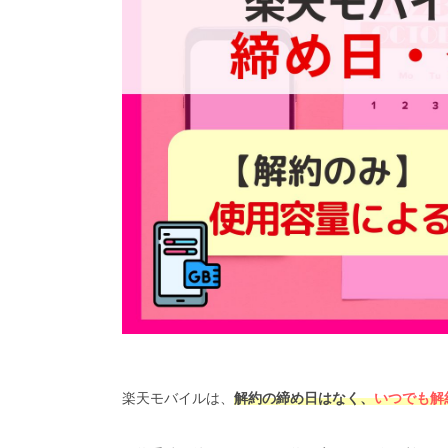
楽天モバイルは、
解約の締め日はなく、
いつでも解