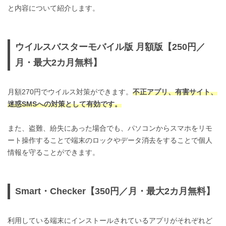
と内容について紹介します。
ウイルスバスターモバイル版 月額版【250円／
月・最大2カ月無料】
月額270円でウイルス対策ができます。
不正アプリ、有害サイト、
迷惑SMSへの対策として有効です。
また、盗難、紛失にあった場合でも、パソコンからスマホをリモ
ート操作することで端末のロックやデータ消去をすることで個人
情報を守ることができます。
Smart・Checker【350円／月・最大2カ月無料】
利用している端末にインストールされているアプリがそれぞれど