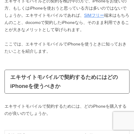
エキサイトモバイルとの契約を検討中の方で、iPhoneをお使いの
方、もしくはiPhoneを使おうと思っている方は多いのではないで
しょうか。エキサイトモバイルであれば、
SIMフリー
端末はもちろ
んのこと、docomoで契約したiPhoneなら、そのまま利用できるこ
とが大きなメリットとして挙げられます。
ここでは、エキサイトモバイルでiPhoneを使うときに知っておき
たいことを紹介します。
エキサイトモバイルで契約するためにはどの
iPhoneを使うべきか
エキサイトモバイルで契約するためには、どの
iPhoneを購入する
のが良いのでしょうか。