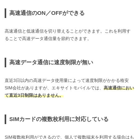
高速通信のON／OFFができる
高速通信と低速通信を切り替えることができます。これを利用す
ることで高速データ通信量を節約できます。
高速データ通信に速度制限が無い
直近3日以内の高速データ使用量によって速度制限がかかる格安
SIM会社がありますが、エキサイトモバイルでは、
高速通信におい
て直近3日制限はありません。
SIMカードの複数枚利用に対応している
SIM複数枚利用ができるので、個人で複数端末を利用する場合はも