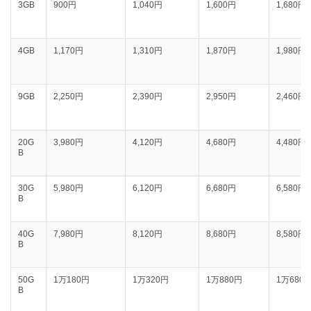
3GB
900円
1,040円
1,600円
1,680円
4GB
1,170円
1,310円
1,870円
1,980円
9GB
2,250円
2,390円
2,950円
2,460円
20G
3,980円
‭4,120‬円
4,680円
4,480円
B
30G
5,980円
‭6,120‬円
6,680円
6,580円
B
40G
7,980円
‭8,120‬円
8,680円
8,580円
B
50G
1万180円
1万320円
1万880円
1万680
B