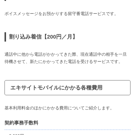
ボイスメッセージをお預かりする留守番電話サービスです。
割り込み着信【200円／月】
通話中に他から電話がかかってきた際、現在通話中の相手を一旦
待機させて、新たにかかってきた電話を受けるサービスです。
エキサイトモバイルにかかる各種費用
基本利用料金のほかにかかる費用についてご紹介します。
契約事務手数料