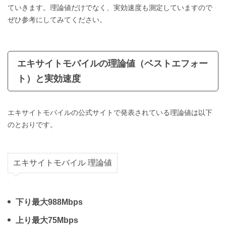
ていきます。理論値だけでなく、実効速度も測定していますので
ぜひ参考にしてみてください。
エキサイトモバイルの理論値（ベストエフォー
ト）と実効速度
エキサイトモバイルの公式サイトで発表されている理論値は以下
のとおりです。
エキサイトモバイル 理論値
下り最大988Mbps
上り最大75Mbps