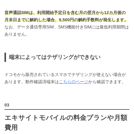
音声通話SIMは、利用開始予定日を含む月の翌月から12カ月後の
月末日までに解約した場合、9,500円の解約手数料が発生します。
なお、データ通信専用SIM、SMS機能付きSIMには最低利用期間は
ありません。
端末によってはテザリングができない
ドコモから販売されているスマホでテザリングが使えない場合が
あります。動作確認済端末は
こちらのページ
から確認できます。
エキサイトモバイルの料金プランや月額
費用