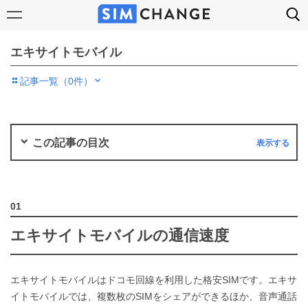
エキサイトモバイル
記事一覧（0件）
この記事の目次
エキサイトモバイルの通信速度
エキサイトモバイルはドコモ回線を利用した格安SIMです。エキサ
イトモバイルでは、複数枚のSIMをシェアができるほか、音声通話