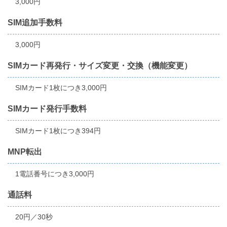
3,000円
SIM追加手数料
3,000円
SIMカード再発行・サイズ変更・交換（機能変更）
SIMカード1枚につき3,000円
SIMカード発行手数料
SIMカード1枚につき394円
MNP転出
1電話番号につき3,000円
通話料
20円／30秒