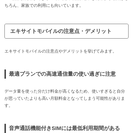
ちろん、家族での利用にも向いています。
エキサイトモバイルの注意点・デメリット
エキサイトモバイルの注意点やデメリットを挙げてみます。
最適プランでの高速通信量の使い過ぎに注意
データ量を使った分だけ料金が高くなるため、使いすぎると自分
が思っていたよりも高い月額料金となってしまう可能性がありま
す。
音声通話機能付きSIMには最低利用期間がある