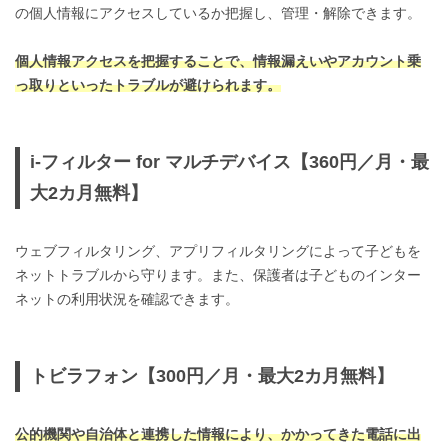
の個人情報にアクセスしているか把握し、管理・解除できます。
個人情報アクセスを把握することで、情報漏えいやアカウント乗
っ取りといったトラブルが避けられます。
i-フィルター for マルチデバイス【360円／月・最
大2カ月無料】
ウェブフィルタリング、アプリフィルタリングによって子どもを
ネットトラブルから守ります。また、保護者は子どものインター
ネットの利用状況を確認できます。
トビラフォン【300円／月・最大2カ月無料】
公的機関や自治体と連携した情報により、かかってきた電話に出