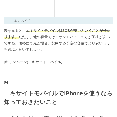
左にスワイプ
表を見ると、
エキサイトモバイルは2GBが安いということが分か
ります。
ただし、他の容量ではイオンモバイルの方が価格が安い
ですね。価格面で見た場合、契約する予定の容量でより安いほう
を選ぶと良いでしょう。
[キャンペーン(エキサイトモバイル)]
エキサイトモバイルでiPhoneを使うなら
知っておきたいこと