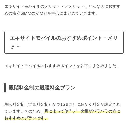
エキサイトモバイルのメリット・デメリット、どんな人におすす
めの格安SIMなのかなどを中心にまとめていきます。
エキサイトモバイルのおすすめポイント・メリ
ット
エキサイトモバイルのおすすめポイントを以下にまとめました。
段階料金制の最適料金プラン
段階料金制（従量料金制）かつ1GBごとに細かく料金が設定され
ています。そのため、
月によって使うデータ量がバラバラの方に
おすすめのプランです。