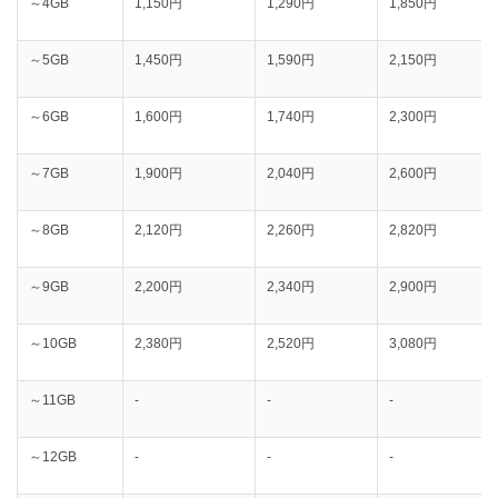
～4GB
1,150円
1,290円
‭1,850‬円
～5GB
1,450円
‭1,590‬円
‭2,150‬円
～6GB
1,600円
1,740円
2,300円
～7GB
1,900円
2,040円
2,600円
～8GB
2,120円
2,260円
2,820円
～9GB
2,200円
2,340円
2,900円
～10GB
2,380円
2,520円
‭3,080‬円
～11GB
-
-
-
～12GB
-
-
-