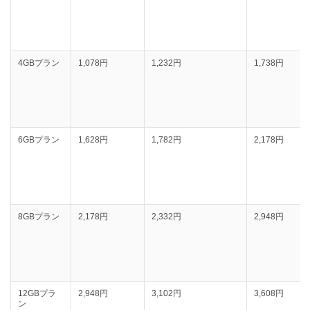
4GBプラン
1,078円
‭1,232円
1,738円
6GBプラン
1,628円
‭1,782‬円
2,178円
8GBプラン
2,178円
‭2,332円
2,948円
12GBプラ
2,948円
3,102‬円
3,608円
ン