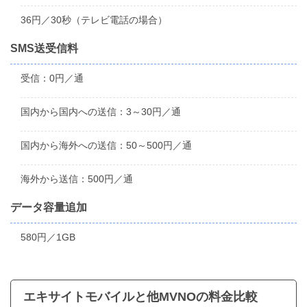
36円／30秒（テレビ電話の場合）
SMS送受信料
受信：0円／通
国内から国内への送信：3～30円／通
国内から海外への送信：50～500円／通
海外から送信：500円／通
データ容量追加
580円／1GB
エキサイトモバイルと他MVNOの料金比較