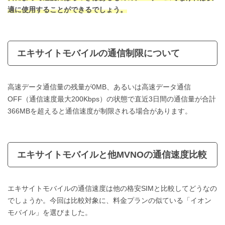
適に使用することができるでしょう。
エキサイトモバイルの通信制限について
高速データ通信量の残量が0MB、あるいは高速データ通信
OFF（通信速度最大200Kbps）の状態で直近3日間の通信量が合計
366MBを超えると通信速度が制限される場合があります。
エキサイトモバイルと他MVNOの通信速度比較
エキサイトモバイルの通信速度は他の格安SIMと比較してどうなの
でしょうか。今回は比較対象に、料金プランの似ている「イオン
モバイル」を選びました。