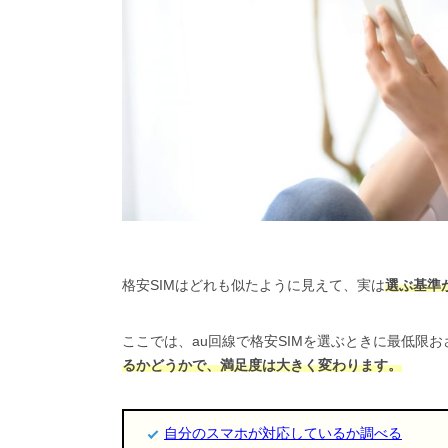
格安SIMはどれも似たように見えて、実は
選ぶ基準
ここでは、au回線で格安SIMを選ぶときに最低限
るかどうかで、満足度は大きく変わります。
自分のスマホが対応しているか調べる