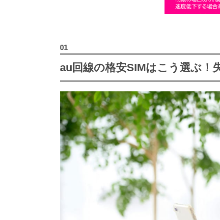
au回線の格安SIMはこう選ぶ