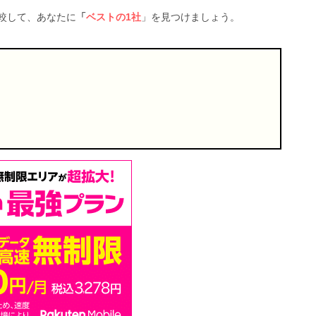
較して、あなたに
「
ベストの1社
」を見つけましょう。