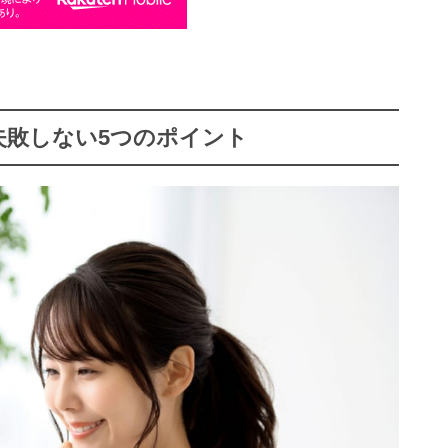
！失敗しない5つのポイント