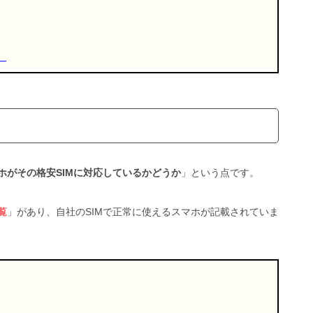
）
ホがその格安SIMに対応しているかどうか
」という点です。
覧
」があり、自社のSIMで正常に使えるスマホが記載されていま