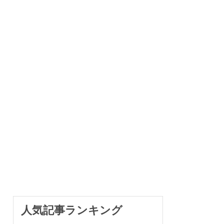
人気記事ランキング