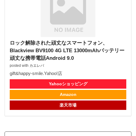
ロック解除された頑丈なスマートフォン、
Blackview BV9100 4G LTE 13000mAhバッテリー
頑丈な携帯電話Android 9.0
posted with
カエレバ
gift&happy-smile.Yahoo!店
Yahooショッピング
Amazon
楽天市場