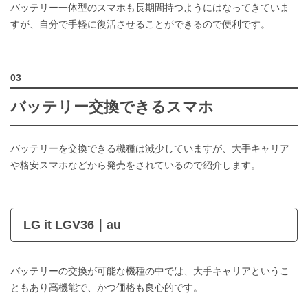
バッテリー一体型のスマホも長期間持つようにはなってきていま
すが、自分で手軽に復活させることができるので便利です。
バッテリー交換できるスマホ
バッテリーを交換できる機種は減少していますが、大手キャリア
や格安スマホなどから発売をされているので紹介します。
LG it LGV36｜au
バッテリーの交換が可能な機種の中では、大手キャリアというこ
ともあり高機能で、かつ価格も良心的です。