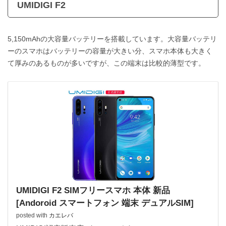
UMIDIGI F2
5,150mAhの大容量バッテリーを搭載しています。大容量バッテリ
ーのスマホはバッテリーの容量が大きい分、スマホ本体も大きく
て厚みのあるものが多いですが、この端末は比較的薄型です。
UMIDIGI F2 SIMフリースマホ 本体 新品
[Andoroid スマートフォン 端末 デュアルSIM]
posted with
カエレバ