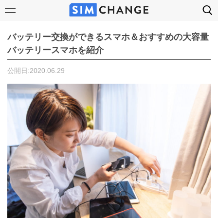
バッテリー交換ができるスマホ＆おすすめの大容量
バッテリースマホを紹介
公開日:2020.06.29