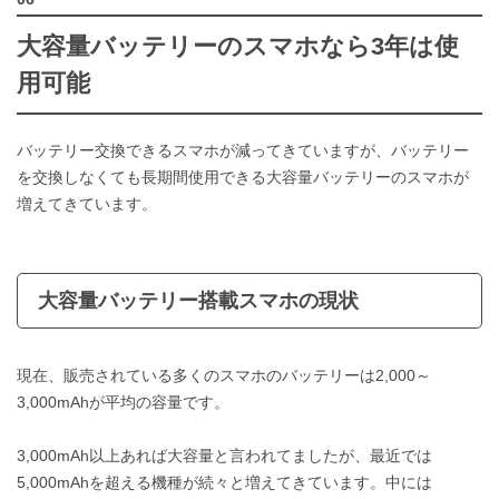
大容量バッテリーのスマホなら3年は使
用可能
バッテリー交換できるスマホが減ってきていますが、バッテリー
を交換しなくても長期間使用できる大容量バッテリーのスマホが
増えてきています。
大容量バッテリー搭載スマホの現状
現在、販売されている多くのスマホのバッテリーは2,000～
3,000mAhが平均の容量です。
3,000mAh以上あれば大容量と言われてましたが、最近では
5,000mAhを超える機種が続々と増えてきています。中には