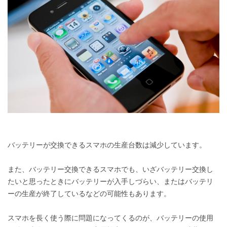
バッテリーが交換できるスマホの生産台数は減少しています。
また、バッテリー交換できるスマホでも、いざバッテリー交換し
たいと思ったときにバッテリーが入手しづらい、またはバッテリ
ーの生産が終了しているなどの可能性もあります。
スマホを長く使う際に問題になってくるのが、バッテリーの使用