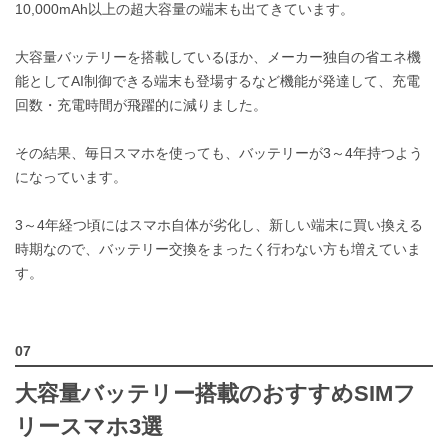
10,000mAh以上の超大容量の端末も出てきています。
大容量バッテリーを搭載しているほか、メーカー独自の省エネ機
能としてAI制御できる端末も登場するなど機能が発達して、充電
回数・充電時間が飛躍的に減りました。
その結果、毎日スマホを使っても、バッテリーが3～4年持つよう
になっています。
3～4年経つ頃にはスマホ自体が劣化し、新しい端末に買い換える
時期なので、バッテリー交換をまったく行わない方も増えていま
す。
大容量バッテリー搭載のおすすめSIMフ
リースマホ3選