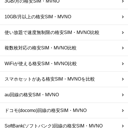
3GB/月の格安SIM・MVNO
10GB/月以上の格安SIM・MVNO
使い放題で速度無制限の格安SIM・MVNO比較
複数枚対応の格安SIM・MVNO比較
WiFiが使える格安SIM・MVNO比較
スマホセットがある格安SIM・MVNOを比較
au回線の格安SIM・MVNO
ドコモ(docomo)回線の格安SIM・MVNO
SoftBank(ソフトバンク)回線の格安SIM・MVNO