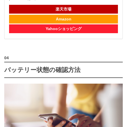
楽天市場
Amazon
Yahooショッピング
バッテリー状態の確認方法