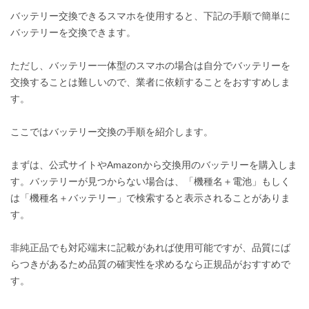
バッテリー交換できるスマホを使用すると、下記の手順で簡単に
バッテリーを交換できます。
ただし、バッテリー一体型のスマホの場合は自分でバッテリーを
交換することは難しいので、業者に依頼することをおすすめしま
す。
ここではバッテリー交換の手順を紹介します。
まずは、公式サイトやAmazonから交換用のバッテリーを購入しま
す。バッテリーが見つからない場合は、「機種名＋電池」もしく
は「機種名＋バッテリー」で検索すると表示されることがありま
す。
非純正品でも対応端末に記載があれば使用可能ですが、品質にば
らつきがあるため品質の確実性を求めるなら正規品がおすすめで
す。