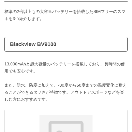
標準の2倍以上もの大容量バッテリーを搭載したSIMフリーのスマ
ホを3つ紹介します。
Blackview BV9100
13,000mAhと超大容量のバッテリーを搭載しており、長時間の使
用でも安心です。
また、防水、防塵に加えて、-30度から50度までの温度変化に耐え
ることができるタフさが特徴です。アウトドアスポーツなどを楽
しむ方におすすめです。