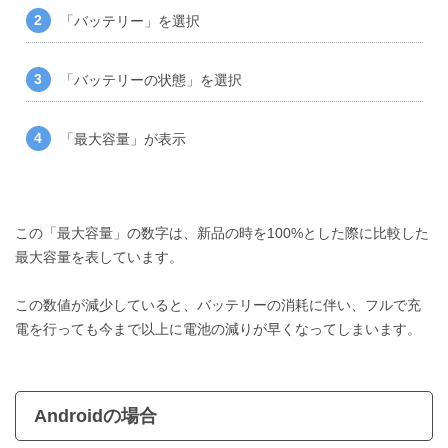
「バッテリー」を選択
「バッテリーの状態」を選択
「最大容量」が表示
この「最大容量」の数字は、新品の時を100%とした際に比較した
最大容量を表しています。
この数値が減少していると、バッテリーの消耗に伴い、フルで充
電を行っても今まで以上に電池の減りが早くなってしまいます。
Androidの場合