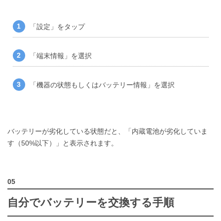
「設定」をタップ
「端末情報」を選択
「機器の状態もしくはバッテリー情報」を選択
バッテリーが劣化している状態だと、「内蔵電池が劣化していま
す（50%以下）」と表示されます。
自分でバッテリーを交換する手順