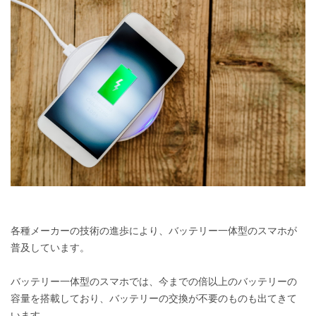
各種メーカーの技術の進歩により、バッテリー一体型のスマホが
普及しています。
バッテリー一体型のスマホでは、今までの倍以上のバッテリーの
容量を搭載しており、バッテリーの交換が不要のものも出てきて
います。