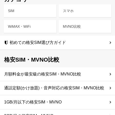
SIM
スマホ
WiMAX・WiFi
MVNO比較
初めての格安SIM選び方ガイド
格安SIM・MVNO比較
月額料金が最安級の格安SIM・MVNO比較
通話定額(かけ放題)・音声対応の格安SIM・MVNO比較
1GB/月以下の格安SIM・MVNO