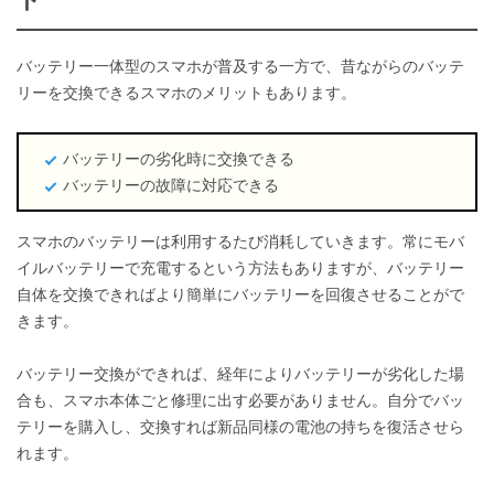
バッテリー一体型のスマホが普及する一方で、昔ながらのバッテ
リーを交換できるスマホのメリットもあります。
バッテリーの劣化時に交換できる
バッテリーの故障に対応できる
スマホのバッテリーは利用するたび消耗していきます。常にモバ
イルバッテリーで充電するという方法もありますが、バッテリー
自体を交換できればより簡単にバッテリーを回復させることがで
きます。
バッテリー交換ができれば、経年によりバッテリーが劣化した場
合も、スマホ本体ごと修理に出す必要がありません。自分でバッ
テリーを購入し、交換すれば新品同様の電池の持ちを復活させら
れます。