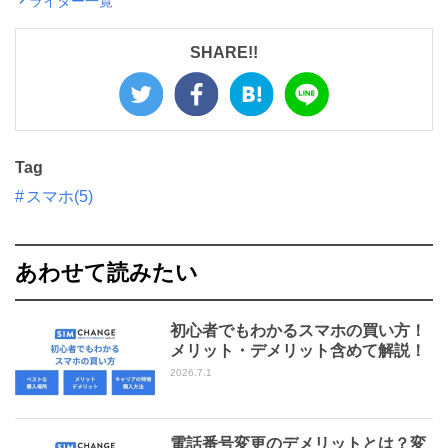
ライター一覧
SHARE!!
Tag
スマホ(5)
あわせて読みたい
初心者でもわかるスマホの買い方！
メリット・デメリット含めて解説！
2026.7.1
電話番号変更のデメリットとは？変