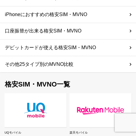
iPhoneにおすすめの格安SIM・MVNO
口座振替が出来る格安SIM・MVNO
デビットカードが使える格安SIM・MVNO
その他25タイプ別のMVNO比較
格安SIM・MVNO一覧
UQモバイル
楽天モバイル