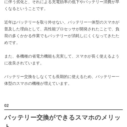
に伴う劣化と、それによる充電効率の低下やバッテリー消費が早
くなるということです。
近年はバッテリーを取り外せない、バッテリー一体型のスマホが
普及した理由として、高性能プロセッサが開発されたことで、負
荷の多くかかる作業でもバッテリーが消耗しにくくなってきたた
めです。
また、各機種の省電力機能も充実して、スマホが長く使えるよう
に改良されています。
バッテリー交換をしなくても長期的に使えるため、バッテリー一
体型のスマホの機種が増えています。
バッテリー交換ができるスマホのメリッ
ト