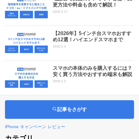
更方法や料金も含めて解説！
2026.3.17
【2026年】5インチ台スマホおすす
め12選！ハイエンドスマホまで
2026.2.3
スマホの本体のみを購入するには？
安く買う方法やおすすめ端末も解説
2026.2.3
記事をさがす
iPhone
キャンペーン
レビュー
カテゴリ