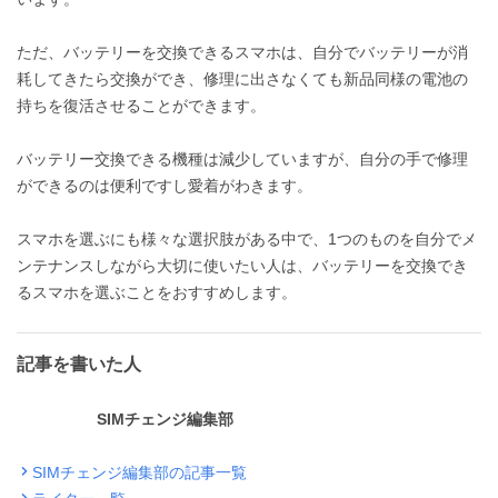
ただ、バッテリーを交換できるスマホは、自分でバッテリーが消
耗してきたら交換ができ、修理に出さなくても新品同様の電池の
持ちを復活させることができます。
バッテリー交換できる機種は減少していますが、自分の手で修理
ができるのは便利ですし愛着がわきます。
スマホを選ぶにも様々な選択肢がある中で、1つのものを自分でメ
ンテナンスしながら大切に使いたい人は、バッテリーを交換でき
るスマホを選ぶことをおすすめします。
記事を書いた人
SIMチェンジ編集部
SIMチェンジ編集部の記事一覧