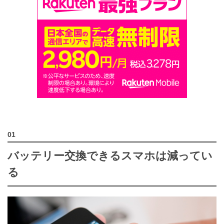
バッテリー交換できるスマホは減ってい
る