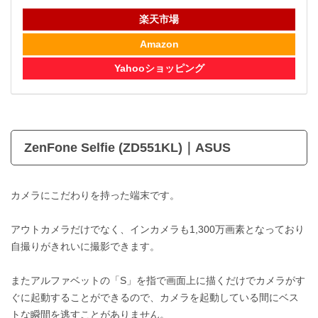
楽天市場
Amazon
Yahooショッピング
ZenFone Selfie (ZD551KL)｜ASUS
カメラにこだわりを持った端末です。
アウトカメラだけでなく、インカメラも1,300万画素となっており
自撮りがきれいに撮影できます。
またアルファベットの「S」を指で画面上に描くだけでカメラがす
ぐに起動することができるので、カメラを起動している間にベス
トな瞬間を逃すことがありません。