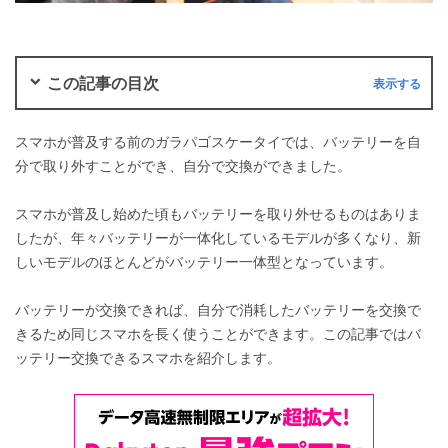
この記事の目次
スマホが普及する前のガラパゴスケータイでは、バッテリーを自
分で取り外すことができ、自分で交換ができました。
スマホが普及し始めた頃もバッテリーを取り外せるものはありま
したが、年々バッテリーが一体化しているモデルが多くなり、新
しいモデルのほとんどがバッテリー一体型となっています。
バッテリーが交換できれば、自分で消耗したバッテリーを交換で
きるため同じスマホを長く使うことができます。この記事ではバ
ッテリー交換できるスマホを紹介します。