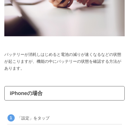
バッテリーが消耗しはじめると電池の減りが速くなるなどの状態
が起こりますが、機能の中にバッテリーの状態を確認する方法が
あります。
iPhoneの場合
「設定」をタップ