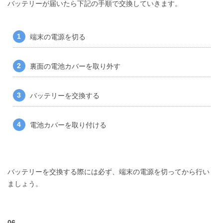
バッテリーが届いたら下記の手順で交換していきます。
端末の電源を切る
裏面の電池カバーを取り外す
バッテリーを交換する
電池カバーを取り付ける
バッテリーを交換する際には必ず、端末の電源を切ってから行い
ましょう。