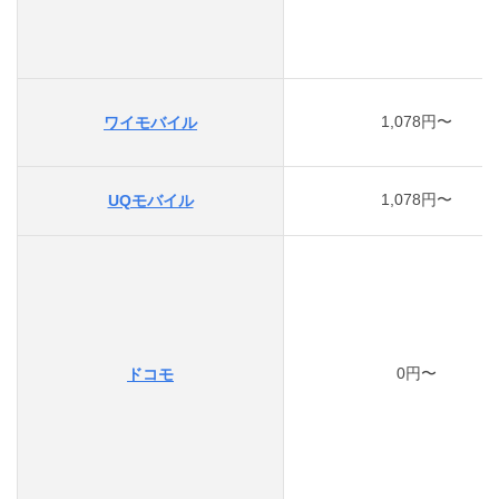
1,078円〜
ワイモバイル
1,078円〜
UQモバイル
0円〜
ドコモ