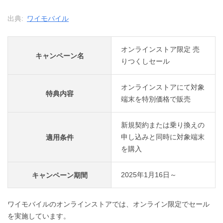
出典:
ワイモバイル
オンラインストア限定 売
キャンペーン名
りつくしセール
オンラインストアにて対象
特典内容
端末を特別価格で販売
新規契約または乗り換えの
申し込みと同時に対象端末
適用条件
を購入
2025年1月16日～
キャンペーン期間
ワイモバイルのオンラインストアでは、オンライン限定でセール
を実施しています。