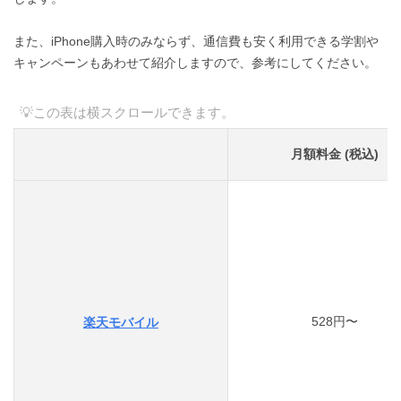
また、iPhone購入時のみならず、通信費も安く利用できる学割や
キャンペーンもあわせて紹介しますので、参考にしてください。
月額料金 (税込)
528円〜
楽天モバイル