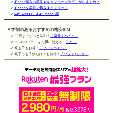
iPhone購入の学割やキャンペーンはどこがおすすめ？
iPhoneを学割で購入するメリット
学生向けおすすめiPhone3選
学割のあるおすすめの格安SIM
22歳までずっと学割！
「楽天モバイル」
30GBのプランをお得に使える！
「au」
親も子もお得！
「ワイモバイル」
親子でも子供だけでもお得！
「ソフトバンク」