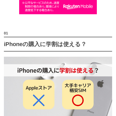
iPhoneの購入に学割は使える？