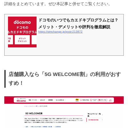
詳細をまとめています。ぜひ本記事と併せてご覧ください。
ドコモのいつでもカエドキプログラムとは？
メリット・デメリットや評判を徹底解説
https://simchange.jp/post-213872
店舗購入なら「5G WELCOME割」の利用がおす
すめ！