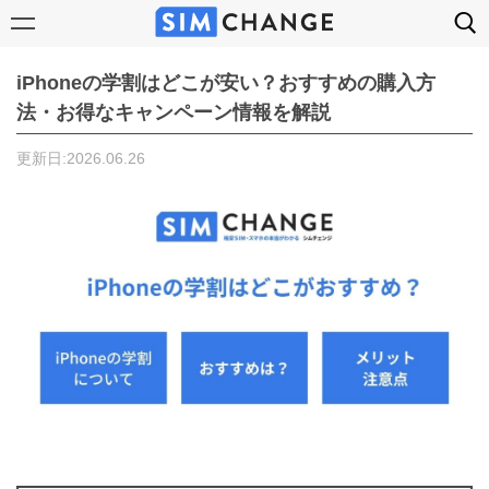
iPhoneの学割はどこが安い？おすすめの購入方
法・お得なキャンペーン情報を解説
更新日:2026.06.26