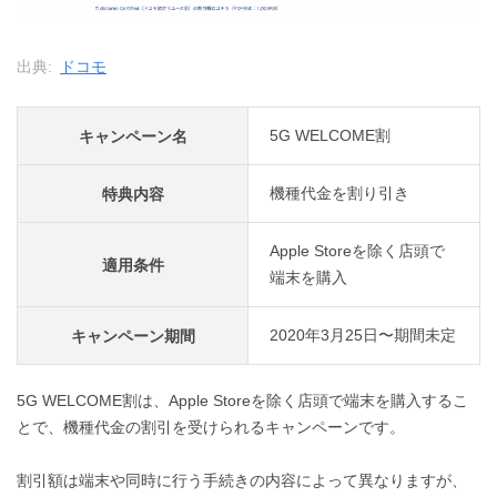
出典:
ドコモ
5G WELCOME割
キャンペーン名
機種代金を割り引き
特典内容
Apple Storeを除く店頭で
適用条件
端末を購入
2020年3月25日〜期間未定
キャンペーン期間
5G WELCOME割は、Apple Storeを除く店頭で端末を購入するこ
とで、機種代金の割引を受けられるキャンペーンです。
割引額は端末や同時に行う手続きの内容によって異なりますが、