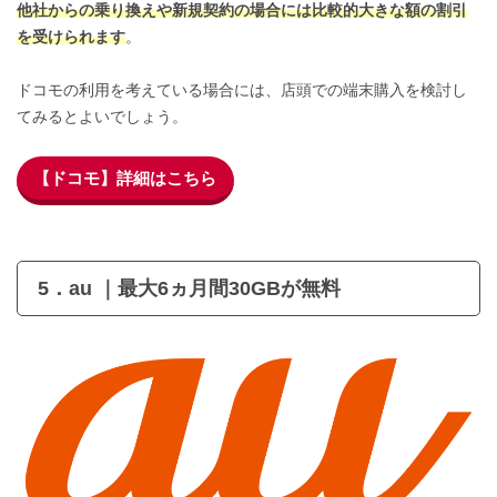
他社からの乗り換えや新規契約の場合には比較的大きな額の割引
を受けられます
。
ドコモの利用を考えている場合には、店頭での端末購入を検討し
てみるとよいでしょう。
【ドコモ】詳細はこちら
5．au ｜最大6ヵ月間30GBが無料