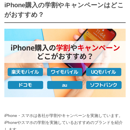
iPhone購入の学割やキャンペーンはどこ
がおすすめ？
iPhone・スマホは各社が学割やキャンペーンを実施しています。
iPhoneやスマホの学割を実施しているおすすめのブランドを紹介
します。