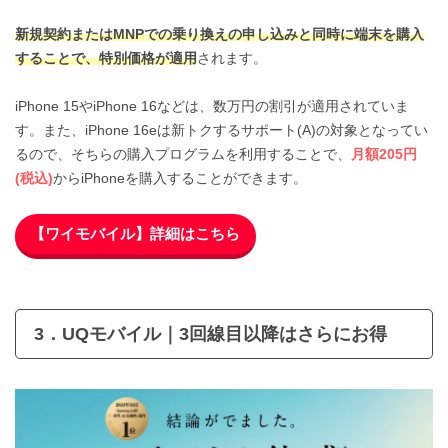
新規契約またはMNPでの乗り換えの申し込みと同時に端末を購入
することで、特別価格が適用
されます。
iPhone 15やiPhone 16などは、数万円の割引が適用されていま
す。また、iPhone 16eは新トクするサポート(A)の対象となってい
るので、そちらの購入プログラムを利用することで、
月額205円
(税込)
からiPhoneを購入することができます。
【ワイモバイル】詳細はこちら
3．UQモバイル｜3回線目以降はさらにお得