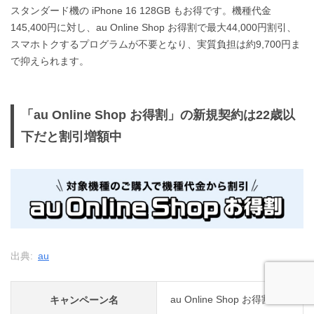
スタンダード機の iPhone 16 128GB もお得です。機種代金
145,400円に対し、au Online Shop お得割で最大44,000円割引、
スマホトクするプログラムが不要となり、実質負担は約9,700円ま
で抑えられます。
「au Online Shop お得割」の新規契約は22歳以
下だと割引増額中
出典:
au
au Online Shop お得割
キャンペーン名