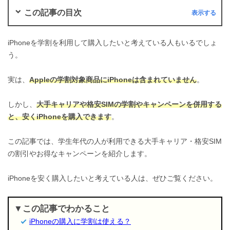
この記事の目次
iPhoneを学割を利用して購入したいと考えている人もいるでしょ
う。
実は、
Appleの学割対象商品にiPhoneは含まれていません
。
しかし、
大手キャリアや格安SIMの学割やキャンペーンを併用する
と、安くiPhoneを購入できます
。
この記事では、学生年代の人が利用できる大手キャリア・格安SIM
の割引やお得なキャンペーンを紹介します。
iPhoneを安く購入したいと考えている人は、ぜひご覧ください。
この記事でわかること
iPhoneの購入に学割は使える？