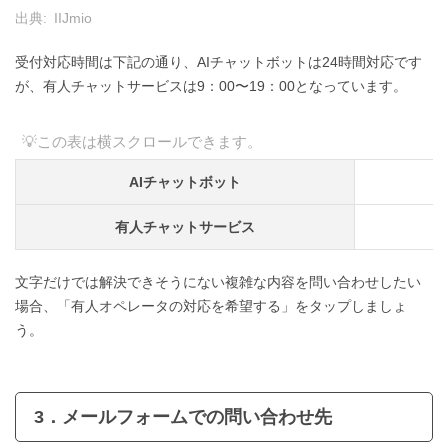
出典:
IIJmio
受付対応時間は下記の通り、AIチャットボットは24時間対応です
が、有人チャットサービスは9：00〜19：00となっています。
AIチャットボット
有人チャットサービス
文字だけでは解決できそうにない複雑な内容を問い合わせしたい
場合、「有人オペレータの対応を希望する」をタップしましょ
う。
3．メールフォームでの問い合わせ先