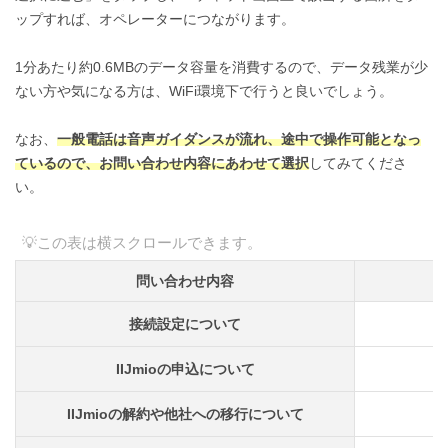
ップすれば、オペレーターにつながります。
1分あたり約0.6MBのデータ容量を消費するので、データ残業が少
ない方や気になる方は、WiFi環境下で行うと良いでしょう。
なお、
一般電話は音声ガイダンスが流れ、途中で操作可能となっ
ているので、お問い合わせ内容にあわせて選択
してみてくださ
い。
問い合わせ内容
接続設定について
IIJmioの申込について
IIJmioの解約や他社への移行について