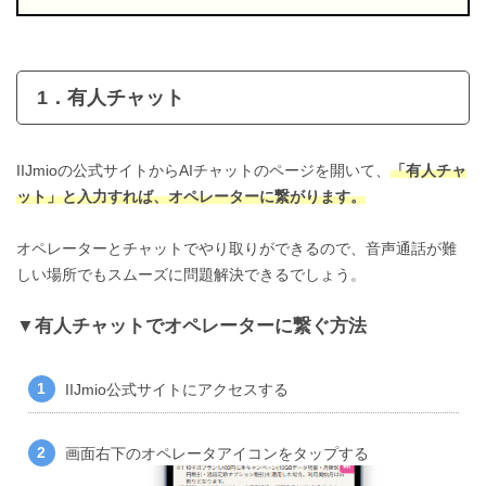
1．有人チャット
IIJmioの公式サイトからAIチャットのページを開いて、
「有人チャ
ット」と入力すれば、オペレーターに繋がります。
オペレーターとチャットでやり取りができるので、音声通話が難
しい場所でもスムーズに問題解決できるでしょう。
有人チャットでオペレーターに繋ぐ方法
IIJmio公式サイトにアクセスする
画面右下のオペレータアイコンをタップする