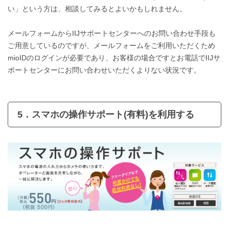
い」という方は、相談してみるとよいかもしれません。
メールフォームからIIJサポートセンターへのお問い合わせ手段も
ご用意しているのですが、メールフォームをご利用いただくため
mioIDのログインが必要であり、お客様の場合ですとお電話でIIJサ
ポートセンターにお問い合わせいただくよりない状況です。
5．スマホの操作サポート(有料)を利用する