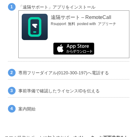
「遠隔サポート」アプリをインストール
遠隔サポート – RemoteCall
Rsupport
無料
posted with
アプリーチ
専用フリーダイアル(0120-300-197)へ電話する
事前準備で確認したライセンスIDを伝える
案内開始