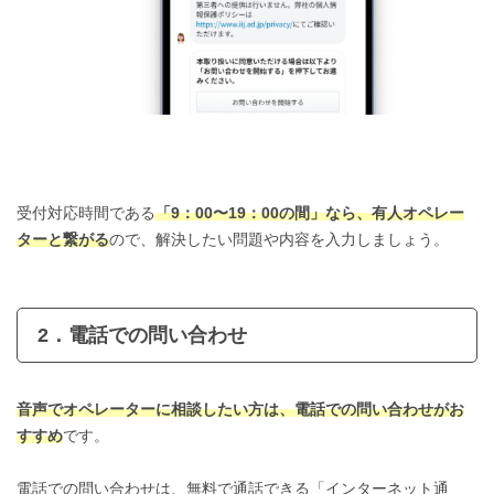
受付対応時間である
「9：00〜19：00の間」なら、有人オペレー
ターと繋がる
ので、解決したい問題や内容を入力しましょう。
2．電話での問い合わせ
音声でオペレーターに相談したい方は、電話での問い合わせがお
すすめ
です。
電話での問い合わせは、無料で通話できる「インターネット通