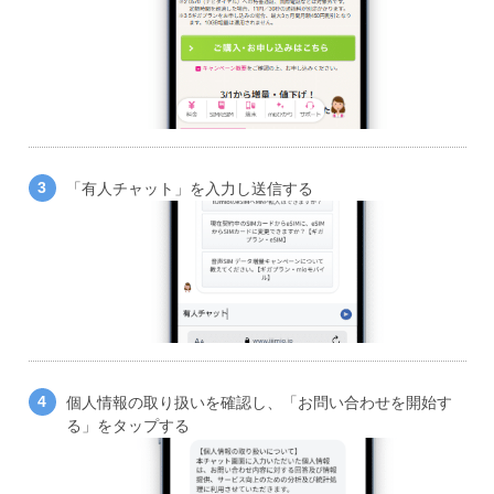
「有人チャット」を入力し送信する
個人情報の取り扱いを確認し、「お問い合わせを開始す
る」をタップする