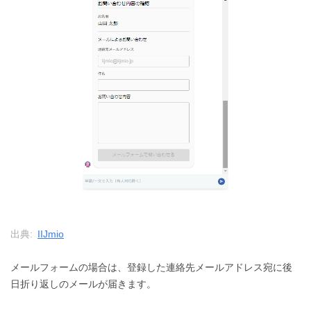
出典:
IIJmio
メールフォームの場合は、登録した連絡先メールアドレス宛に後
日折り返しのメールが届きます。