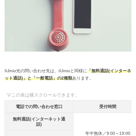
IIJmio光の問い合わせ先は、IIJmioと同様に
「無料通話(インターネ
ット通話)」と「一般電話」の2種類
あります。
電話での問い合わせ窓口
受付時間
無料通話(インターネット通
話)
年中無休／9:00～19:00