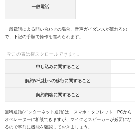
一般電話
一般電話による問い合わせの場合、音声ガイダンスが流れるの
で、下記の手順で操作を進められます。
申し込みに関すること
解約や他社への移行に関すること
契約内容に関すること
無料通話(インターネット通話)は、スマホ・タブレット・PCから
オペレーターに相談できますが、マイクとスピーカーが必要にな
るので事前に機能を確認しておきましょう。