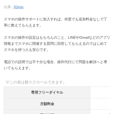
出典:
IIJmio
スマホの操作サポートに加入すれば、何度でも追加料金なしで丁
寧に教えてもらえます。
スマホの操作や設定はもちろんのこと、LINEやGmailなどのアプリ
情報までスマホに関連する質問に回答してもらえるのではじめて
スマホを持つ人も安心です。
電話での説明では不十分な場合、操作代行にて問題を解決へと導
いてもらえます。
専用フリーダイヤル
月額料金