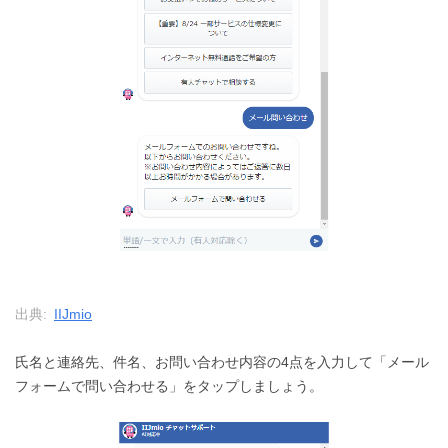
出典:
IIJmio
氏名と連絡先、件名、お問い合わせ内容の4点を入力して「メール
フォームで問い合わせる」をタップしましょう。