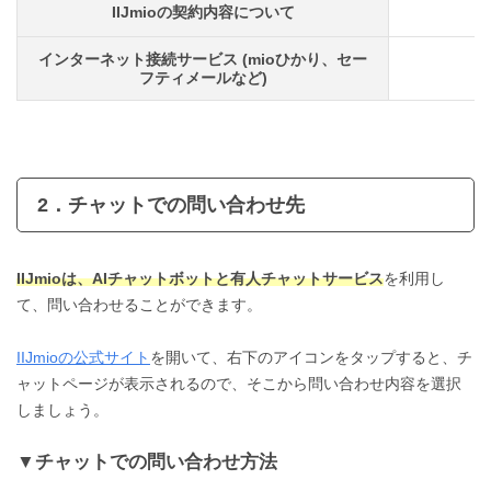
IIJmioの契約内容について
インターネット接続サービス (mioひかり、セー
フティメールなど)
2．チャットでの問い合わせ先
IIJmioは、AIチャットボットと有人チャットサービス
を利用し
て、問い合わせることができます。
IIJmioの公式サイト
を開いて、右下のアイコンをタップすると、チ
ャットページが表示されるので、そこから問い合わせ内容を選択
しましょう。
チャットでの問い合わせ方法