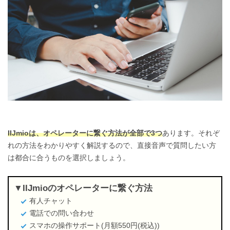
IIJmioは、オペレーターに繋ぐ方法が全部で3つ
あります。それぞ
れの方法をわかりやすく解説するので、直接音声で質問したい方
は都合に合うものを選択しましょう。
IIJmioのオペレーターに繋ぐ方法
有人チャット
電話での問い合わせ
スマホの操作サポート(月額550円(税込))