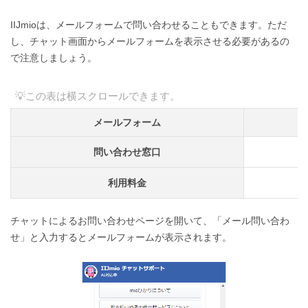
IIJmioは、メールフォームで問い合わせることもできます。ただ
し、チャット画面からメールフォームを表示させる必要があるの
で注意しましょう。
メールフォーム
チ
問い合わせ窓口
利用料金
チャットによるお問い合わせページを開いて、「メール問い合わ
せ」と入力するとメールフォームが表示されます。