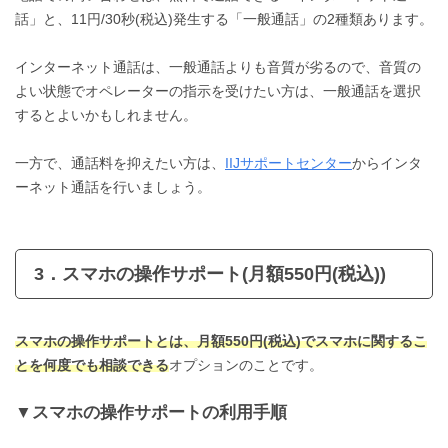
話」と、11円/30秒(税込)発生する「一般通話」の2種類あります。
インターネット通話は、一般通話よりも音質が劣るので、音質の
よい状態でオペレーターの指示を受けたい方は、一般通話を選択
するとよいかもしれません。
一方で、通話料を抑えたい方は、
IIJサポートセンター
からインタ
ーネット通話を行いましょう。
3．スマホの操作サポート(月額550円(税込))
スマホの操作サポートとは、月額550円(税込)でスマホに関するこ
とを何度でも相談できる
オプションのことです。
スマホの操作サポートの利用手順