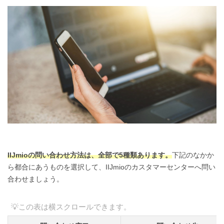
IIJmioの問い合わせ方法は、全部で5種類あります。
下記のなかか
ら都合にあうものを選択して、IIJmioのカスタマーセンターへ問い
合わせましょう。