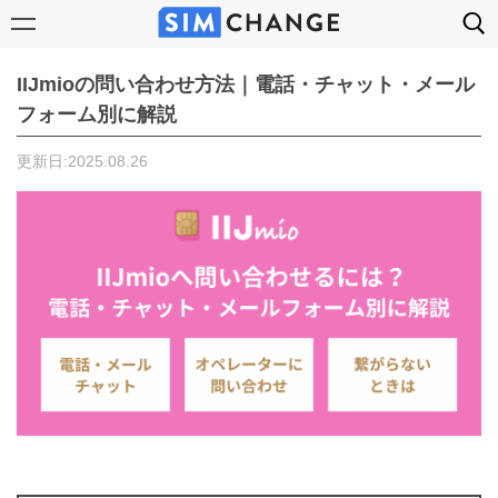
IIJmioの問い合わせ方法｜電話・チャット・メール
フォーム別に解説
更新日:2025.08.26