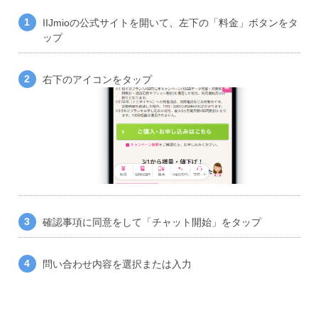
IIJmioの公式サイト
を開いて、左下の「料金」ボタンをタ
ップ
右下のアイコンをタップ
確認事項に同意をして「チャット開始」をタップ
問い合わせ内容を選択または入力