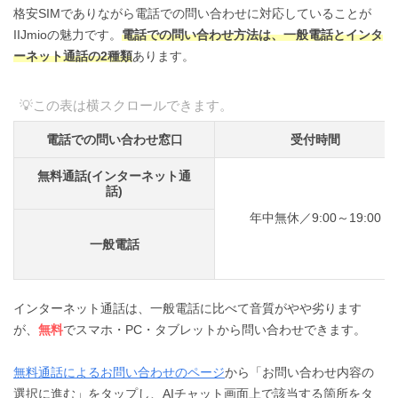
格安SIMでありながら電話での問い合わせに対応していることが
IIJmioの魅力です。
電話での問い合わせ方法は、一般電話とインタ
ーネット通話の2種類
あります。
電話での問い合わせ窓口
受付時間
無料通話(インターネット通
話)
年中無休／9:00～19:00
一般電話
インターネット通話は、一般電話に比べて音質がやや劣ります
が、
無料
でスマホ・PC・タブレットから問い合わせできます。
無料通話によるお問い合わせのページ
から「お問い合わせ内容の
選択に進む」をタップし、AIチャット画面上で該当する箇所をタ