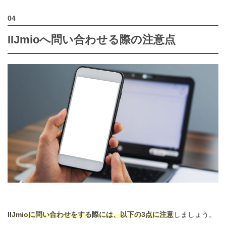
IIJmioへ問い合わせる際の注意点
IIJmioに問い合わせをする際には、以下の3点に注意
しましょう。