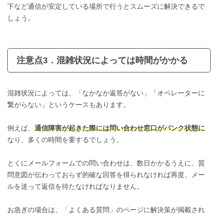
下など通信が安定している場所で行うとスムーズに解決できるで
しょう。
注意点3．混雑状況によっては時間がかかる
混雑状況によっては、「なかなか返答がない」「オペレーターに
繋がらない」というケースもあります。
例えば、
通信障害が起きた際には問い合わせ窓口がパンク状態に
なり、多くの時間を要するでしょう。
とくにメールフォームでの問い合わせは、数日かかるうえに、質
問意図が伝わっておらず的確な回答を得られなければ再度、メー
ルを送って返信を待たなければなりません。
お急ぎの場合は、「よくある質問」のページに解決策が掲載され