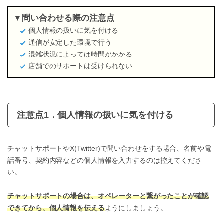
問い合わせる際の注意点
個人情報の扱いに気を付ける
通信が安定した環境で行う
混雑状況によっては時間がかかる
店舗でのサポートは受けられない
注意点1．個人情報の扱いに気を付ける
チャットサポートやX(Twitter)で問い合わせをする場合、名前や電
話番号、契約内容などの個人情報を入力するのは控えてくださ
い。
チャットサポートの場合は、オペレーターと繋がったことが確認
できてから、個人情報を伝える
ようにしましょう。