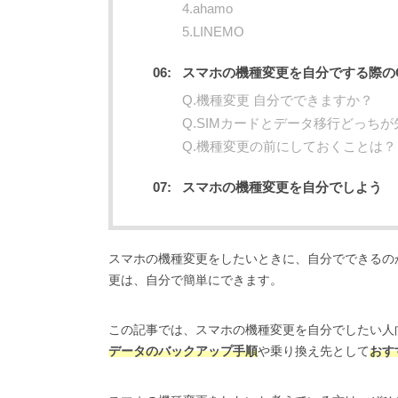
4.ahamo
5.LINEMO
スマホの機種変更を自分でする際の
Q.機種変更 自分でできますか？
Q.SIMカードとデータ移行どっちが
Q.機種変更の前にしておくことは？
スマホの機種変更を自分でしよう
スマホの機種変更をしたいときに、自分でできるの
更は、自分で簡単にできます。
この記事では、スマホの機種変更を自分でしたい人
データのバックアップ手順
や乗り換え先として
おす