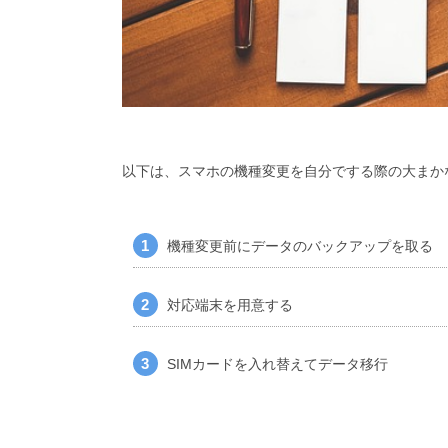
以下は、スマホの機種変更を自分でする際の大まか
機種変更前にデータのバックアップを取る
対応端末を用意する
SIMカードを入れ替えてデータ移行