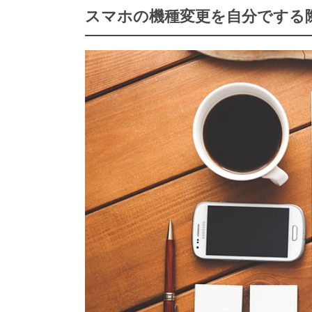
スマホの機種変更を自分でする