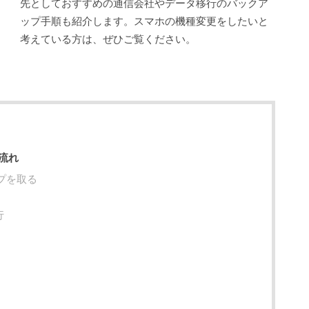
先としておすすめの通信会社やデータ移行のバックア
ップ手順も紹介します。スマホの機種変更をしたいと
考えている方は、ぜひご覧ください。
流れ
プを取る
行