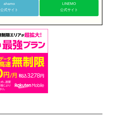
ahamo
LINEMO
公式サイト
公式サイト