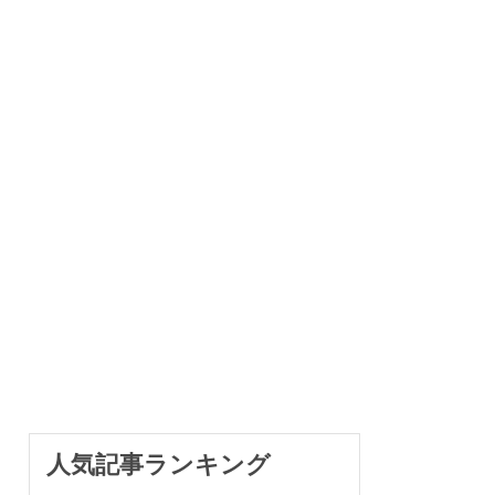
人気記事ランキング