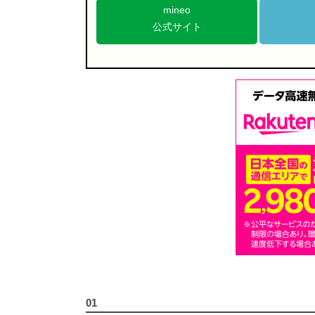
mineo
公式サイト