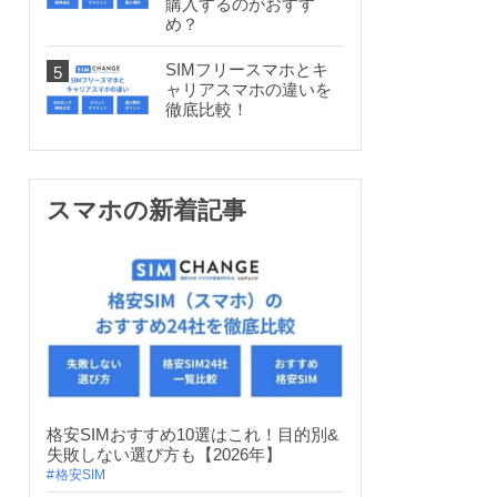
購入するのがおすす
め？
SIMフリースマホとキ
ャリアスマホの違いを
徹底比較！
スマホの新着記事
格安SIMおすすめ10選はこれ！目的別&
失敗しない選び方も【2026年】
格安SIM